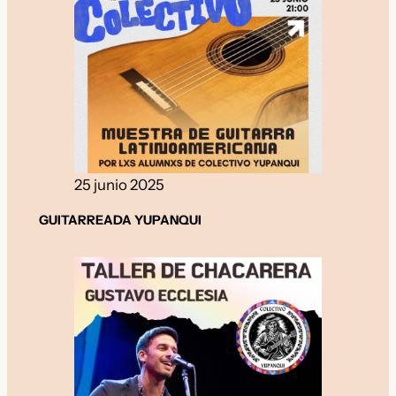
25 junio 2025
GUITARREADA YUPANQUI