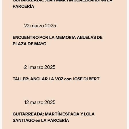
PARCERÍA
22 marzo 2025
ENCUENTRO POR LA MEMORIA ABUELAS DE
PLAZA DE MAYO
21 marzo 2025
TALLER: ANCLAR LA VOZ con JOSE DI BERT
12 marzo 2025
GUITARREADA: MARTÍN ESPADA Y LOLA
SANTIAGO en LA PARCERÍA