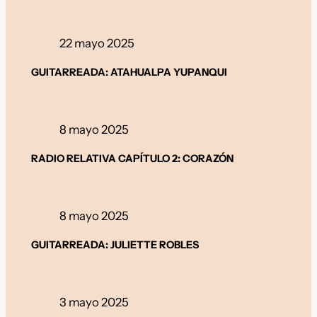
22 mayo 2025
GUITARREADA: ATAHUALPA YUPANQUI
8 mayo 2025
RADIO RELATIVA CAPÍTULO 2: CORAZÓN
8 mayo 2025
GUITARREADA: JULIETTE ROBLES
3 mayo 2025