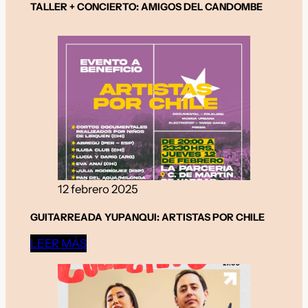
TALLER + CONCIERTO: AMIGOS DEL CANDOMBE
12 febrero 2025
GUITARREADA YUPANQUI: ARTISTAS POR CHILE
LEER MÁS