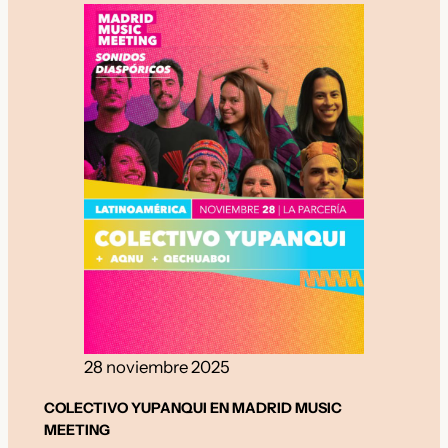
28 noviembre 2025
COLECTIVO YUPANQUI EN MADRID MUSIC
MEETING