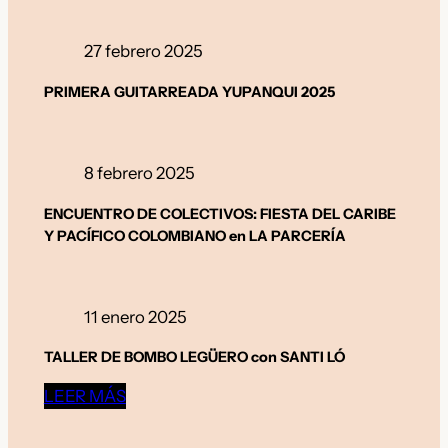
27 febrero 2025
PRIMERA GUITARREADA YUPANQUI 2025
8 febrero 2025
ENCUENTRO DE COLECTIVOS: FIESTA DEL CARIBE
Y PACÍFICO COLOMBIANO en LA PARCERÍA
11 enero 2025
TALLER DE BOMBO LEGÜERO con SANTI LÓ
LEER MÁS