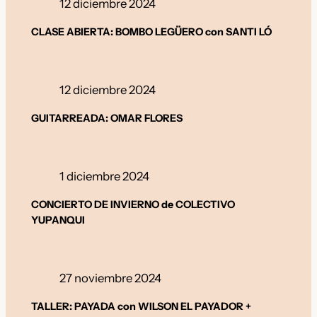
12 diciembre 2024
CLASE ABIERTA: BOMBO LEGÜERO con SANTI LÓ
12 diciembre 2024
GUITARREADA: OMAR FLORES
1 diciembre 2024
CONCIERTO DE INVIERNO de COLECTIVO
YUPANQUI
27 noviembre 2024
TALLER: PAYADA con WILSON EL PAYADOR +