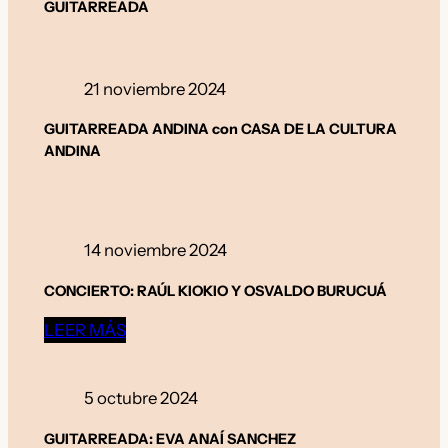
GUITARREADA
21 noviembre 2024
GUITARREADA ANDINA con CASA DE LA CULTURA
ANDINA
14 noviembre 2024
CONCIERTO: RAÚL KIOKIO Y OSVALDO BURUCUÁ
LEER MÁS
5 octubre 2024
GUITARREADA: EVA ANAÍ SANCHEZ