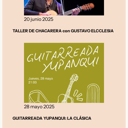
20 junio 2025
TALLER DE CHACARERA con GUSTAVO ELCCLESIA
28 mayo 2025
GUITARREADA YUPANQUI: LA CLÁSICA