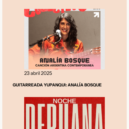
23 abril 2025
GUITARREADA YUPANQUI: ANALÍA BOSQUE