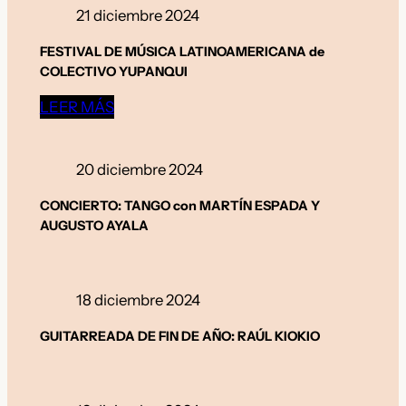
21 diciembre 2024
FESTIVAL DE MÚSICA LATINOAMERICANA de
COLECTIVO YUPANQUI
LEER MÁS
20 diciembre 2024
CONCIERTO: TANGO con MARTÍN ESPADA Y
AUGUSTO AYALA
18 diciembre 2024
GUITARREADA
DE FIN DE AÑO: RAÚL KIOKIO