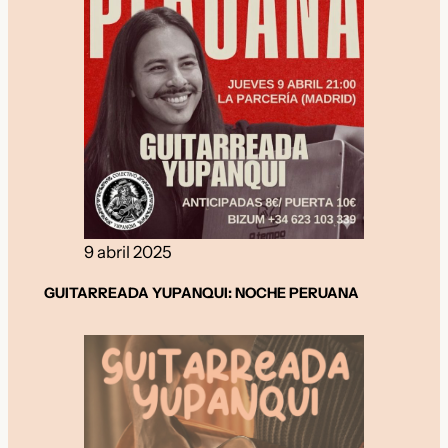
9 abril 2025
GUITARREADA YUPANQUI:
NOCHE PERUANA