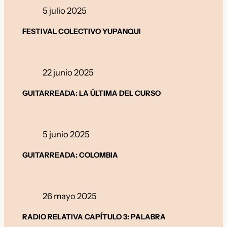
5 julio 2025
FESTIVAL COLECTIVO YUPANQUI
22 junio 2025
GUITARREADA: LA ÚLTIMA DEL CURSO
5 junio 2025
GUITARREADA: COLOMBIA
26 mayo 2025
RADIO RELATIVA CAPÍTULO 3: PALABRA