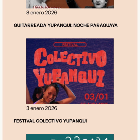
8 enero 2026
GUITARREADA YUPANQUI: NOCHE PARAGUAYA
3 enero 2026
FESTIVAL COLECTIVO YUPANQUI