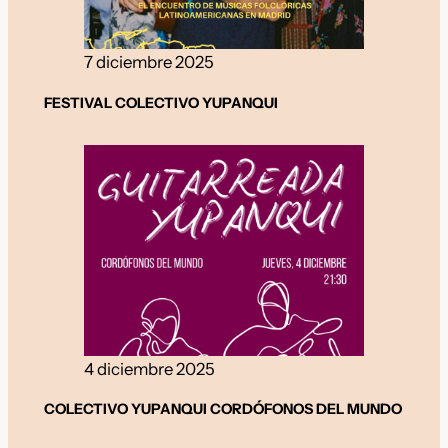
7 diciembre 2025
FESTIVAL COLECTIVO YUPANQUI
4 diciembre 2025
COLECTIVO YUPANQUI CORDÓFONOS DEL MUNDO