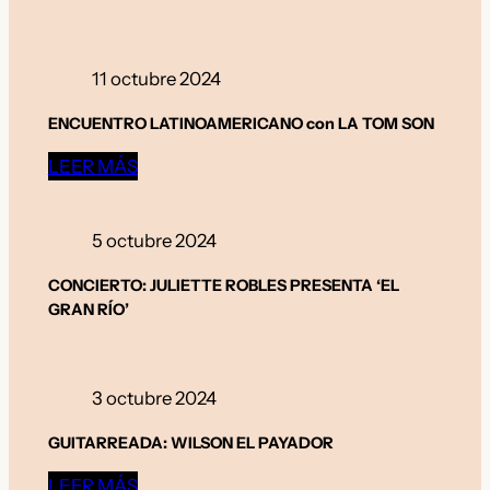
11 octubre 2024
ENCUENTRO LATINOAMERICANO con LA TOM SON
LEER MÁS
5 octubre 2024
CONCIERTO: JULIETTE ROBLES PRESENTA ‘EL
GRAN RÍO’
3 octubre 2024
GUITARREADA: WILSON EL PAYADOR
LEER MÁS