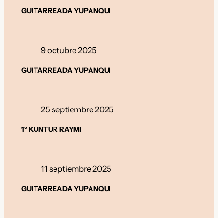
GUITARREADA YUPANQUI
9 octubre 2025
GUITARREADA YUPANQUI
25 septiembre 2025
1º KUNTUR RAYMI
11 septiembre 2025
GUITARREADA YUPANQUI