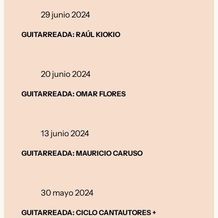
29 junio 2024
GUITARREADA: RAÚL KIOKIO
20 junio 2024
GUITARREADA: OMAR FLORES
13 junio 2024
GUITARREADA: MAURICIO CARUSO
30 mayo 2024
GUITARREADA: CICLO CANTAUTORES +