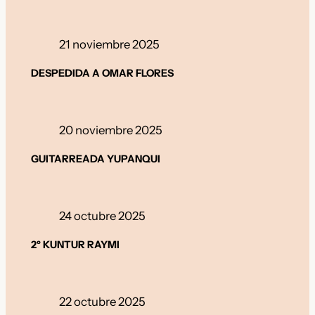
21 noviembre 2025
DESPEDIDA A OMAR FLORES
20 noviembre 2025
GUITARREADA YUPANQUI
24 octubre 2025
2º KUNTUR RAYMI
22 octubre 2025