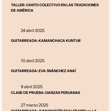
TALLER: CANTO COLECTIVO EN LAS TRADICIONES
DE AMÉRICA
24 abril 2025
GUITARREADA: KAMANCHACA KUNTUR
10 abril 2025
GUITARREADA: EVA SNÁNCHEZ ANAÍ
9 abril 2025
CLASE DE PRUEBA: DANZAS PERUANAS
27 marzo 2025
GUITARREADA: JUAN MARTÍN SCALERANDI en LA