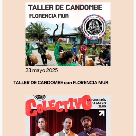
23 mayo 2025
TALLER DE CANDOMBE con FLORENCIA MUR