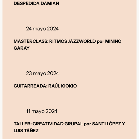
DESPEDIDA DAMIÁN
24 mayo 2024
MASTERCLASS: RITMOS JAZZWORLD por MININO
GARAY
23 mayo 2024
GUITARREADA: RAÚL KIOKIO
11 mayo 2024
TALLER: CREATIVIDAD GRUPAL por SANTI LÓPEZ Y
LUIS TÁÑEZ