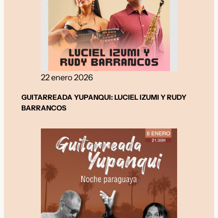
22 enero 2026
GUITARREADA YUPANQUI: LUCIEL IZUMI Y RUDY
BARRANCOS