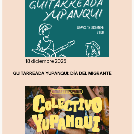
18 diciembre 2025
GUITARREADA YUPANQUI: DÍA DEL MIGRANTE