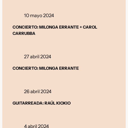
10 mayo 2024
CONCIERTO:
MILONGA ERRANTE + CAROL
CARRUBBA
27 abril 2024
CONCIERTO: MILONGA ERRANTE
26 abril 2024
GUITARREADA: RAÚL KIOKIO
4 abril 2024