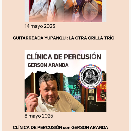
14 mayo 2025
GUITARREADA YUPANQUI: LA OTRA ORILLA TRÍO
8 mayo 2025
CLÍNICA DE PERCUSIÓN con GERSON ARANDA