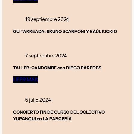
19 septiembre 2024
GUITARREADA: BRUNO SCARPONI Y RAÚL KIOKIO
7 septiembre 2024
TALLER: CANDOMBE con DIEGO PAREDES
LEER MÁS
5 julio 2024
CONCIERTO FIN DE CURSO DEL COLECTIVO
YUPANQUI en LA PARCERÍA