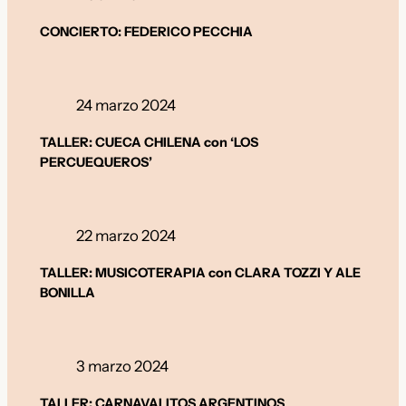
CONCIERTO: FEDERICO PECCHIA
24 marzo 2024
TALLER: CUECA CHILENA con ‘LOS
PERCUEQUEROS’
22 marzo 2024
TALLER: MUSICOTERAPIA con CLARA TOZZI Y ALE
BONILLA
3 marzo 2024
TALLER: CARNAVALITOS ARGENTINOS