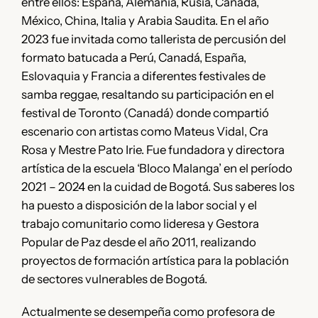
entre ellos: España, Alemania, Rusia, Canadá,
México, China, Italia y Arabia Saudita. En el año
2023 fue invitada como tallerista de percusión del
formato batucada a Perú, Canadá, España,
Eslovaquia y Francia a diferentes festivales de
samba reggae, resaltando su participación en el
festival de Toronto (Canadá) donde compartió
escenario con artistas como Mateus Vidal, Cra
Rosa y Mestre Pato Irie. Fue fundadora y directora
artística de la escuela ‘Bloco Malanga’ en el período
2021 – 2024 en la cuidad de Bogotá. Sus saberes los
ha puesto a disposición de la labor social y el
trabajo comunitario como lideresa y Gestora
Popular de Paz desde el año 2011, realizando
proyectos de formación artística para la población
de sectores vulnerables de Bogotá.
Actualmente se desempeña como profesora de