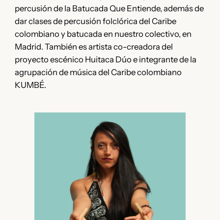
percusión de la Batucada Que Entiende, además de
dar clases de percusión folclórica del Caribe
colombiano y batucada en nuestro colectivo, en
Madrid. También es artista co-creadora del
proyecto escénico Huitaca Dúo e integrante de la
agrupación de música del Caribe colombiano
KUMBÉ.