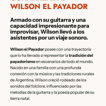
WILSON EL PAYADOR
Armado con su guitarra y una
capacidad impresionante para
improvisar, Wilson llevó a los
asistentes por un viaje sonoro.
Wilson el Payador
posee con una trayectoria
que lo ha llevado a representar la
tradición del
payadorismo
en escenarios de todo el mundo.
Nacido en una familia con una profunda
conexión con la música y las tradiciones rurales
de Argentina, Wilson creció rodeado de los
sonidos del folclore, influenciado por las
melodías de la guitarra y la poesía popular de su
tierra natal.