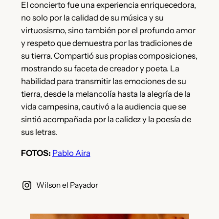
El concierto fue una experiencia enriquecedora,
no solo por la calidad de su música y su
virtuosismo, sino también por el profundo amor
y respeto que demuestra por las tradiciones de
su tierra. Compartió sus propias composiciones,
mostrando su faceta de creador y poeta. La
habilidad para transmitir las emociones de su
tierra, desde la melancolía hasta la alegría de la
vida campesina, cautivó a la audiencia que se
sintió acompañada por la calidez y la poesía de
sus letras.
FOTOS:
Pablo Aira
Wilson el Payador