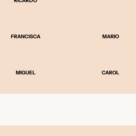
RICARDO
FRANCISCA
MARIO
MIGUEL
CAROL