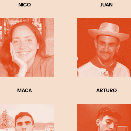
NICO
JUAN
MACA
ARTURO