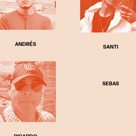
ANDRÉS
SANTI
SEBAS