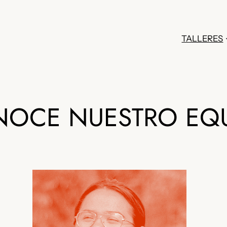
TALLERES
OCE NUESTRO EQ