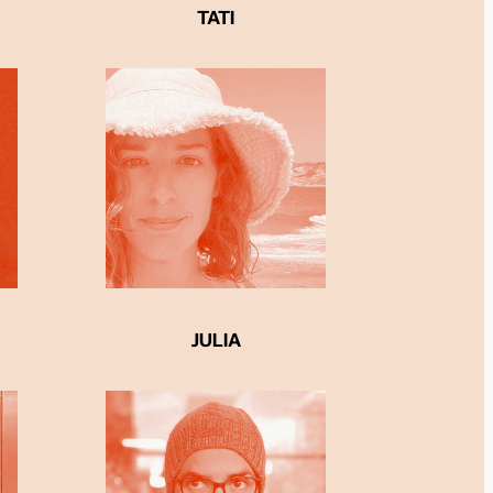
TATI
JULIA