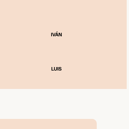
IVÁN
LUIS