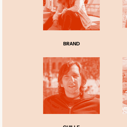
BRAND