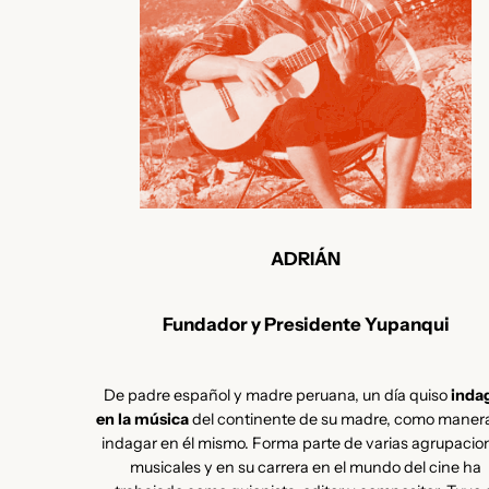
ADRIÁN
Fundador y Presidente Yupanqui
De padre español y madre peruana, un día quiso
inda
en la música
del continente de su madre, como maner
indagar en él mismo. Forma parte de varias agrupacio
musicales y en su carrera en el mundo del cine ha