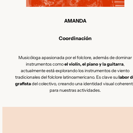
AMANDA
Coordinación
Musicóloga apasionada por el folclore, además de dominar
instrumentos como
el violín, el piano y la guitarra
,
actualmente está explorando los instrumentos de viento
tradicionales del folclore latinoamericano. Es clave su
labor 
grafista
del colectivo, creando una identidad visual coheren
para nuestras actividades.