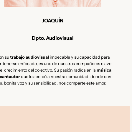
JOAQUÍN
Dpto. Audiovisual
on su
trabajo audiovisual
impecable y su capacidad para
ntenerse enfocado, es uno de nuestros compañeros clave
el crecimiento del colectivo. Su pasión radica en la
música
 cantautor
que lo acercó a nuestra comunidad, donde con
su bonita voz y su sensibilidad, nos comparte este amor.