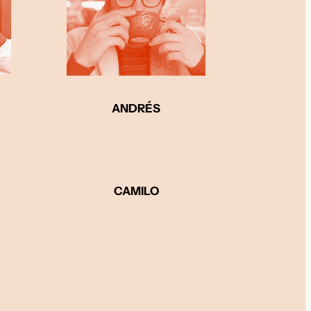
ANDRÉS
CAMILO