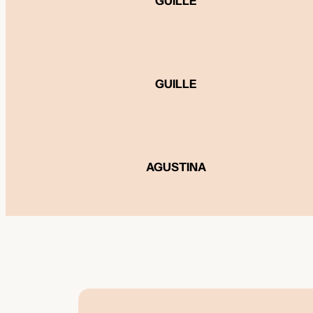
GUILLE
GUILLE
AGUSTINA