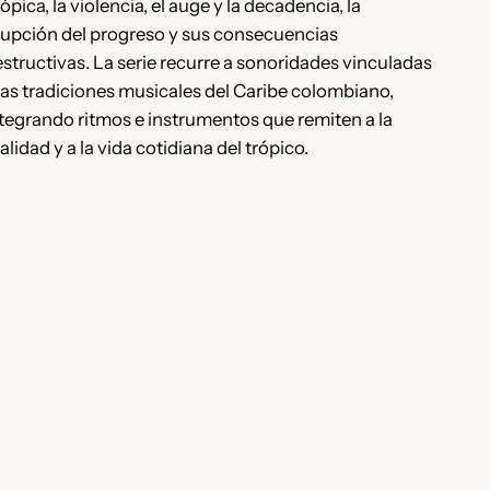
ópica, la violencia, el auge y la decadencia, la
rupción del progreso y sus consecuencias
structivas. La serie recurre a sonoridades vinculadas
las tradiciones musicales del Caribe colombiano,
tegrando ritmos e instrumentos que remiten a la
alidad y a la vida cotidiana del trópico.