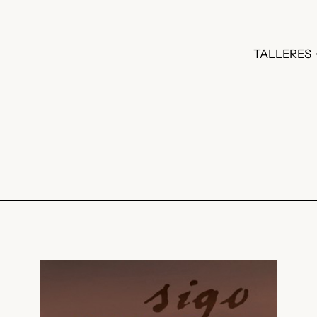
TALLERES