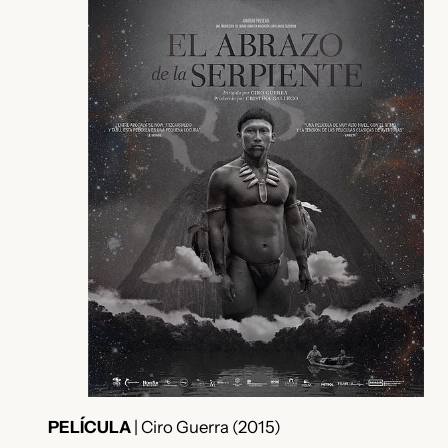
PELÍCULA
| Ciro Guerra (2015)