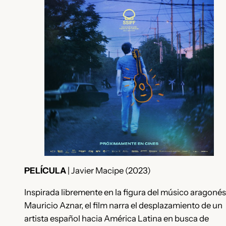
PELÍCULA
| Javier Macipe (2023)
Inspirada libremente en la figura del músico aragonés
Mauricio Aznar, el film narra el desplazamiento de un
artista español hacia América Latina en busca de