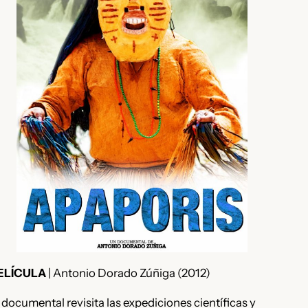
ELÍCULA
| Antonio Dorado Zúñiga (2012)
 documental revisita las expediciones científicas y