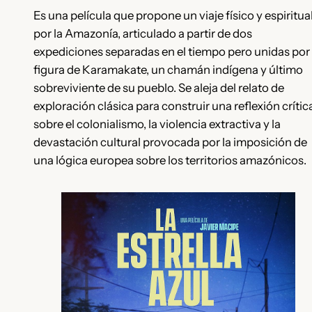
Es una película que propone un viaje físico y espiritua
por la Amazonía, articulado a partir de dos
expediciones separadas en el tiempo pero unidas por 
figura de Karamakate, un chamán indígena y último
sobreviviente de su pueblo. Se aleja del relato de
exploración clásica para construir una reflexión crític
sobre el colonialismo, la violencia extractiva y la
devastación cultural provocada por la imposición de
una lógica europea sobre los territorios amazónicos.