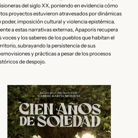
sioneras del siglo XX, poniendo en evidencia cómo
tos proyectos estuvieron atravesados por dinámicas
 poder, imposición cultural y violencia epistémica.
ente a estas narrativas externas, Apaporis recupera
s voces y los saberes de los pueblos que habitan el
rritorio, subrayando la persistencia de sus
smovisiones y prácticas a pesar de los procesos
stóricos de despojo.